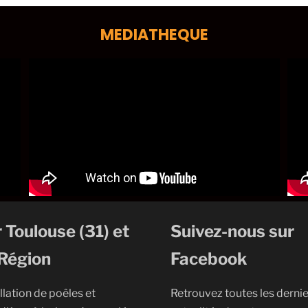
MEDIATHEQUE
 Toulouse (31) et
Suivez-nous sur
Région
Facebook
llation de poêles et
Retrouvez toutes les derni