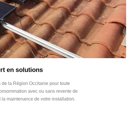
rt en solutions
s de la Région Occitanie pour toute
toconsommation avec ou sans revente de
 la maintenance de votre installation.