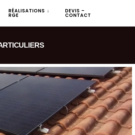
RÉALISATIONS
DEVIS –
RGE
CONTACT
ARTICULIERS