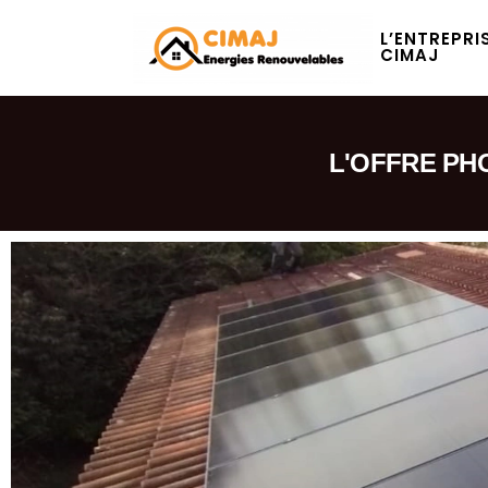
L’ENTREPRI
CIMAJ
L'OFFRE PH