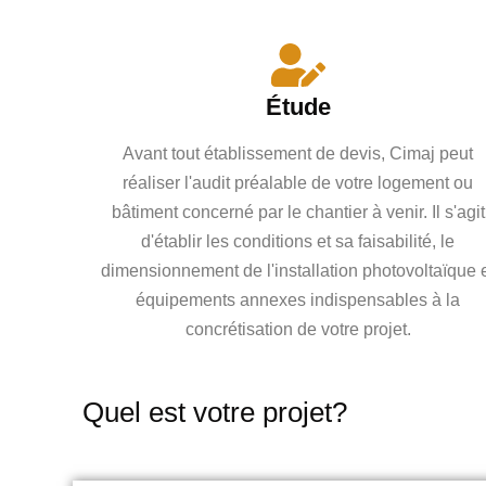
Étude
Avant tout établissement de devis, Cimaj peut
réaliser l'audit préalable de votre logement ou
bâtiment concerné par le chantier à venir. Il s'agit
d'établir les conditions et sa faisabilité, le
dimensionnement de l'installation photovoltaïque 
équipements annexes indispensables à la
concrétisation de votre projet.
Quel est votre projet?