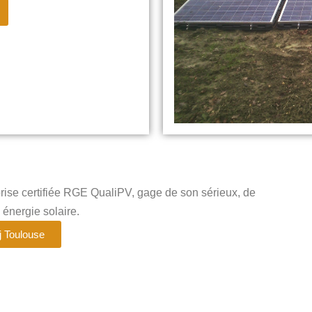
rise certifiée RGE QualiPV, gage de son sérieux, de
énergie solaire.
 Toulouse