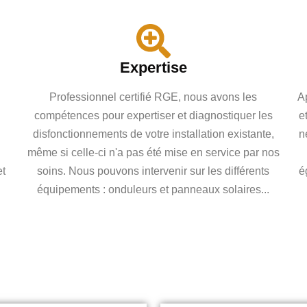
Expertise
Professionnel certifié RGE, nous avons les
Ap
compétences pour expertiser et diagnostiquer les
e
disfonctionnements de votre installation existante,
n
même si celle-ci n'a pas été mise en service par nos
et
soins. Nous pouvons intervenir sur les différents
é
équipements : onduleurs et panneaux solaires...