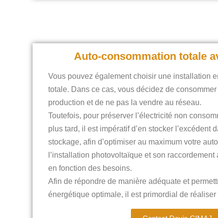
Auto-consommation totale a
Vous pouvez également choisir une installation
totale. Dans ce cas, vous décidez de consommer la
production et de ne pas la vendre au réseau.
Toutefois, pour préserver l’électricité non consomm
plus tard, il est impératif d’en stocker l’excédent
stockage, afin d’optimiser au maximum votre au
l’installation photovoltaïque et son raccordement
en fonction des besoins.
Afin de répondre de manière adéquate et permet
énergétique optimale, il est primordial de réalise