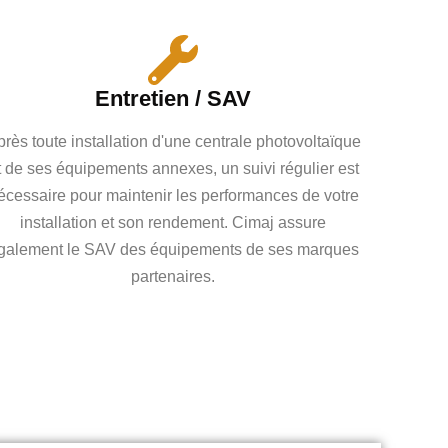
Entretien / SAV
rès toute installation d'une centrale photovoltaïque
t de ses équipements annexes, un suivi régulier est
écessaire pour maintenir les performances de votre
installation et son rendement. Cimaj assure
galement le SAV des équipements de ses marques
partenaires.