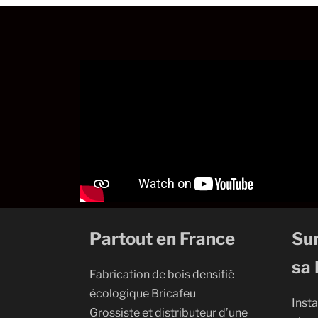
Partout en France
Sur
sa 
Fabrication de bois densifié
écologique Bricafeu
Insta
Grossiste et distributeur d’une