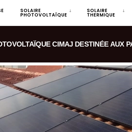
SE
SOLAIRE
SOLAIRE
PHOTOVOLTAÏQUE
THERMIQUE
OTOVOLTAÏQUE CIMAJ DESTINÉE AUX P