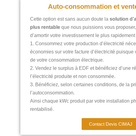
Auto-consommation et vent
Cette option est sans aucun doute la
solution d
plus rentable
que nous puissions vous proposer,
d’amortir votre investissement le plus rapidement
Consommez votre production d’électricité néces
économies sur votre facture d’électricité puisque
de votre consommation électrique.
Vendez le surplus à EDF et bénéficiez d’une r
l’électricité produite et non consommée.
Bénéficiez, selon certaines conditions, de la p
l’autoconsommation.
Ainsi chaque kWc produit par votre installation p
rentabilisé.
Contact Devis CIMAJ