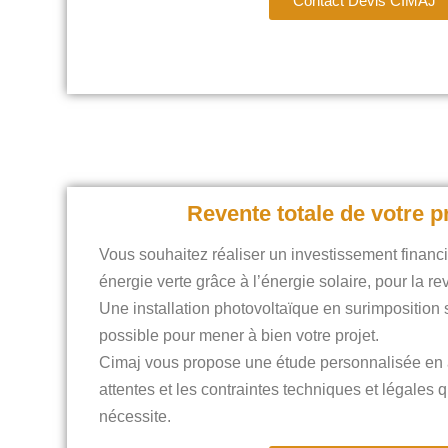
Contact Devis CIMAJ
Revente totale de votre 
Vous souhaitez réaliser un investissement financi
énergie verte grâce à l’énergie solaire, pour la re
Une installation photovoltaïque en surimposition s
possible pour mener à bien votre projet.
Cimaj vous propose une étude personnalisée en
attentes et les contraintes techniques et légales qu
nécessite.